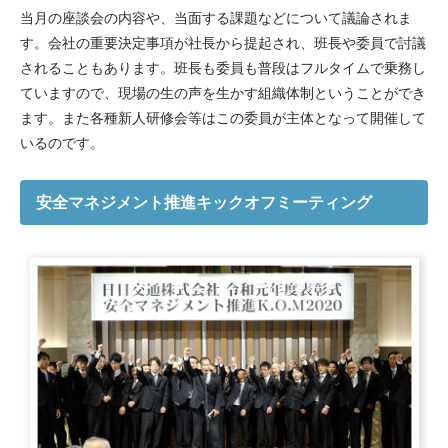
当月の座談会の内容や、当面する課題などについて議論されま
す。会社の重要決定事項が社長から提起され、班長や委員で討議
されることもあります。班長も委員も普段はフルタイムで乗務し
ていますので、現場の生の声を生かす組織体制ということができ
ます。また各種新人研修会等はこの委員が主体となって開催して
いるのです。
安全マネジメント推進キックオフミーティング