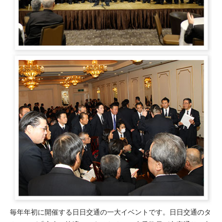
毎年年初に開催する日日交通の一大イベントです。日日交通のタ