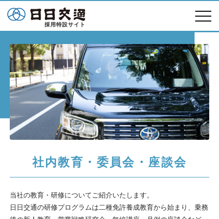
採用特設サイト
社内教育・委員会・座談会
当社の教育・研修についてご紹介いたします。
日日交通の研修プログラムは二種免許養成教育から始まり、乗務