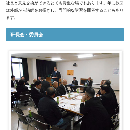
社長と意見交換ができるとても貴重な場でもあります。年に数回
は外部から講師をお招きし、専門的な講習を開催することもあり
ます。
班長会・委員会