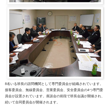
8名いる班長の諮問機関として専門委員会が組織されています。
接客委員会、無線委員会、営業委員会、安全委員会の4つ専門委
員会が設置されています。座談会の前段で班長会議が開催され、
続いて合同委員会が開催されます。